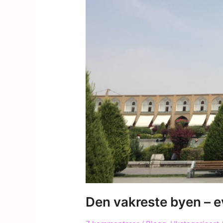
Den vakreste byen – eve