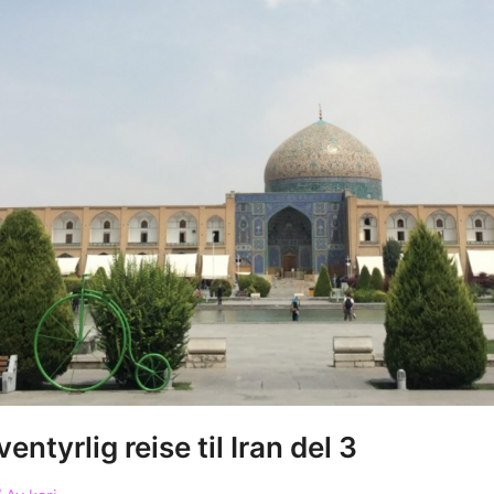
ntyrlig reise til Iran del 3