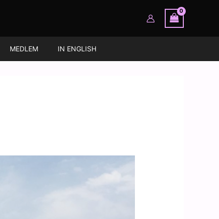
MEDLEM
IN ENGLISH