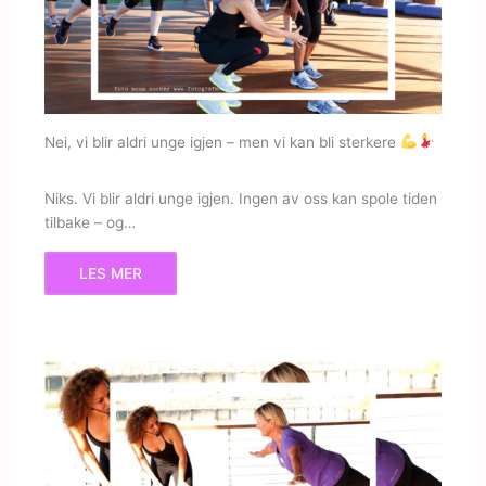
Nei, vi blir aldri unge igjen – men vi kan bli sterkere
Niks. Vi blir aldri unge igjen. Ingen av oss kan spole tiden
tilbake – og…
LES MER