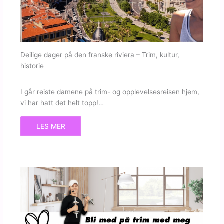
Deilige dager på den franske riviera – Trim, kultur,
historie
I går reiste damene på trim- og opplevelsesreisen hjem,
vi har hatt det helt topp!…
LES MER