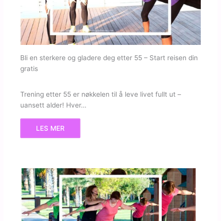
Bli en sterkere og gladere deg etter 55 – Start reisen din
gratis
Trening etter 55 er nøkkelen til å leve livet fullt ut –
uansett alder! Hver…
LES MER