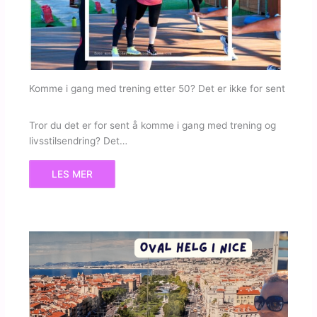
Komme i gang med trening etter 50? Det er ikke for sent
Tror du det er for sent å komme i gang med trening og
livsstilsendring? Det…
LES MER