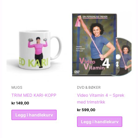
MUGS
DVD & BØKER
TRIM MED KARI-KOPP
Video Vitamin 4 – Sprek
med trimstrikk
kr
149,00
kr
599,00
Legg i handlekurv
Legg i handlekurv