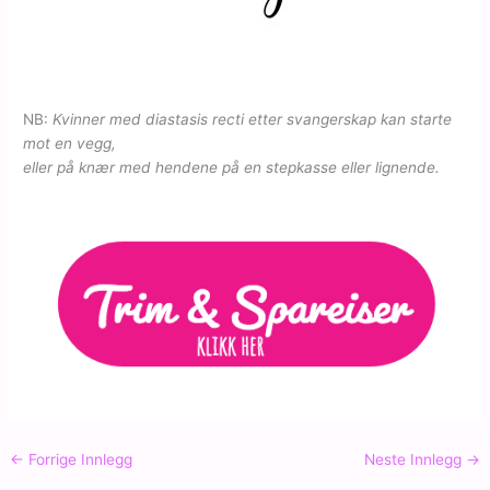
NB:
Kvinner med diastasis recti etter svangerskap kan starte
mot en vegg,
eller på knær med hendene på en stepkasse eller lignende.
←
Forrige Innlegg
Neste Innlegg
→