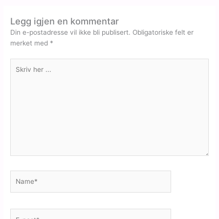
Legg igjen en kommentar
Din e-postadresse vil ikke bli publisert.
Obligatoriske felt er
merket med
*
Skriv
her
...
Name*
E-