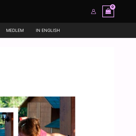
MEDLEM
IN ENGLISH