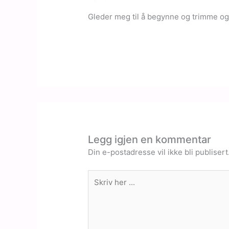
Gleder meg til å begynne og trimme og 
Legg igjen en kommentar
Din e-postadresse vil ikke bli publisert
Skriv
her
...