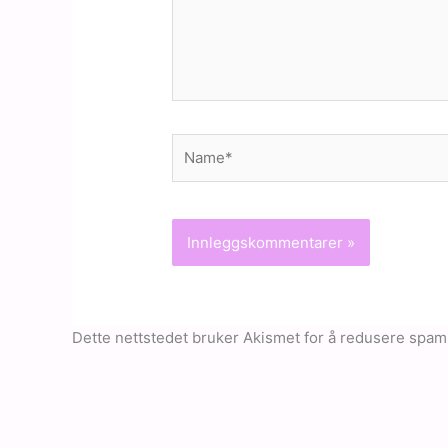
Name*
Dette nettstedet bruker Akismet for å redusere spam