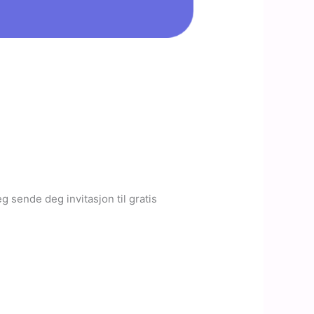
 sende deg invitasjon til gratis