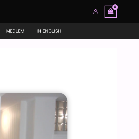
MEDLEM
IN ENGLISH