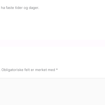
ha faste tider og dager.
.
Obligatoriske felt er merket med
*