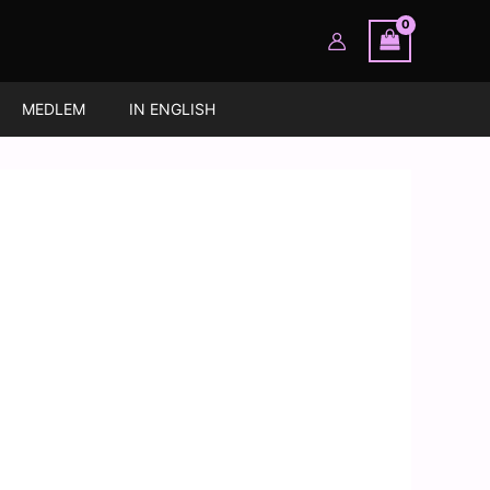
MEDLEM
IN ENGLISH