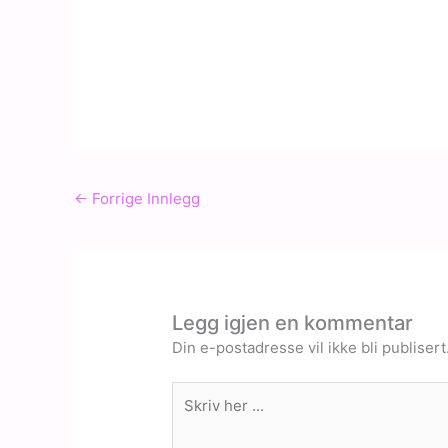
←
Forrige Innlegg
Legg igjen en kommentar
Din e-postadresse vil ikke bli publisert
Skriv
her
...