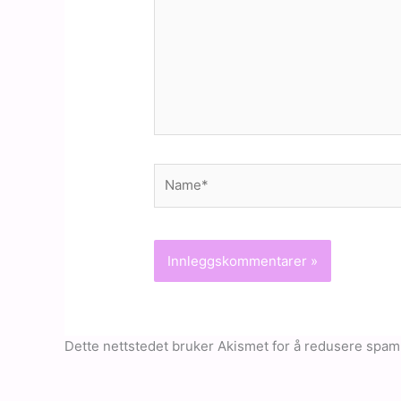
Name*
Dette nettstedet bruker Akismet for å redusere spam