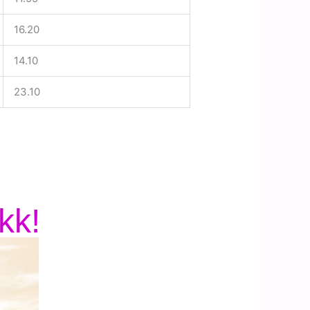
16.20
14.10
23.10
kk!