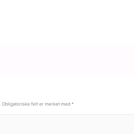
.
Obligatoriske felt er merket med
*